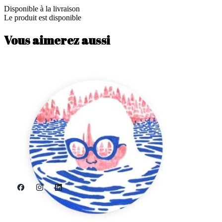
Disponible à la livraison
Le produit est disponible
Vous aimerez aussi