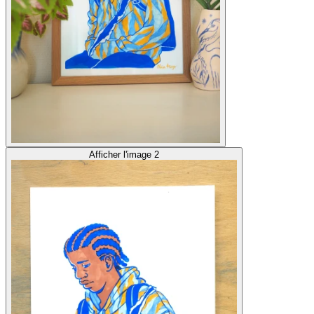
Afficher l'image 2