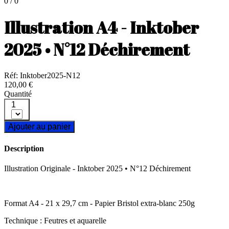
0 / 0
Illustration A4 - Inktober
2025 • N°12 Déchirement
Réf: Inktober2025-N12
120,00 €
Quantité
1
Ajouter au panier
Description
Illustration Originale - Inktober 2025 • N°12 Déchirement
Format A4 - 21 x 29,7 cm - Papier Bristol extra-blanc 250g
Technique : Feutres et aquarelle