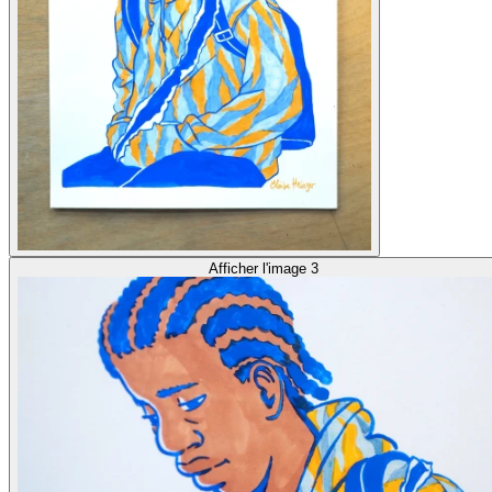
Afficher l'image 3