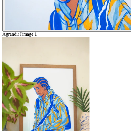
Agrandir l'image 1