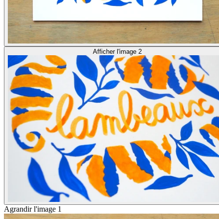
Afficher l'image 2
Agrandir l'image 1