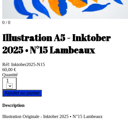
0 / 0
Illustration A5 - Inktober
2025 • N°15 Lambeaux
Réf: Inktober2025-N15
60,00 €
Quantité
1
Ajouter au panier
Description
Illustration Originale - Inktober 2025 • N°15 Lambeaux