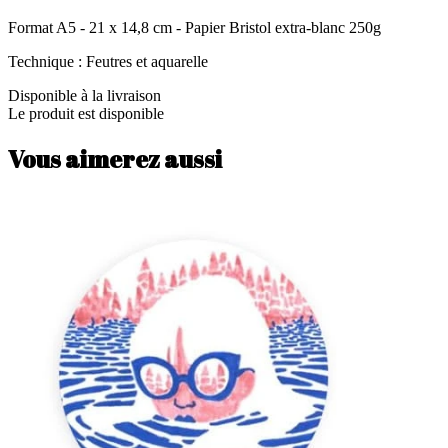
Format A5 - 21 x 14,8 cm - Papier Bristol extra-blanc 250g
Technique : Feutres et aquarelle
Disponible à la livraison
Le produit est disponible
Vous aimerez aussi